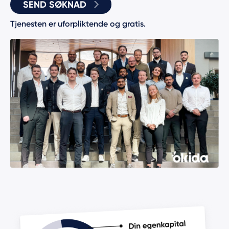
SEND SØKNAD
Tjenesten er uforpliktende og gratis.