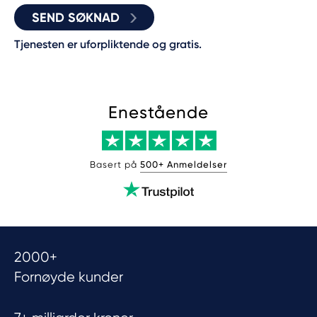
SEND SØKNAD
Tjenesten er uforpliktende og gratis.
Enestående
Basert på
500+ Anmeldelser
2000+
Fornøyde kunder