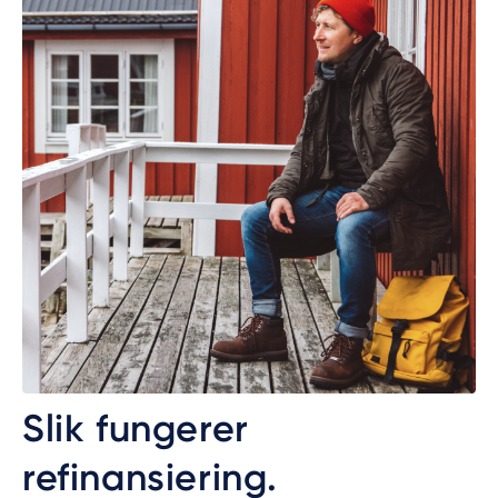
Slik fungerer
refinansiering.