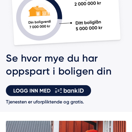
Se hvor mye du har
oppspart i boligen din
LOGG INN MED
Tjenesten er uforpliktende og gratis.