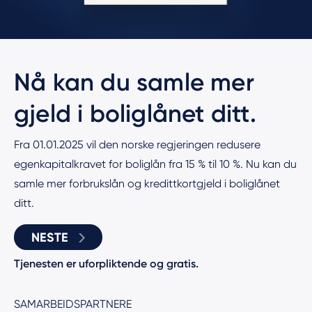
Nå kan du samle mer
gjeld i boliglånet ditt.
Fra 01.01.2025 vil den norske regjeringen redusere
egenkapitalkravet for boliglån fra 15 % til 10 %. Nu kan du
samle mer forbrukslån og kredittkortgjeld i boliglånet
ditt.
NESTE
Tjenesten er uforpliktende og gratis.
SAMARBEIDSPARTNERE