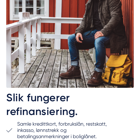
Slik fungerer
refinansiering.
Samle kredittkort, forbrukslån, restskatt,
inkasso, lønnstrekk og
betalingsanmerkninger i boliglånet.