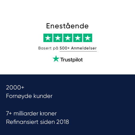
Enestående
Basert på
500+ Anmeldelser
2000+
Fornøyde kunder
7+ milliarder kroner
Refinansiert siden 2018