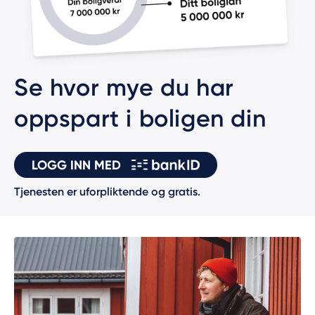
Se hvor mye du har
oppspart i boligen din
LOGG INN MED
Tjenesten er uforpliktende og gratis.