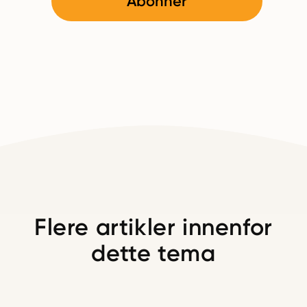
Abonner
Flere artikler innenfor
dette tema