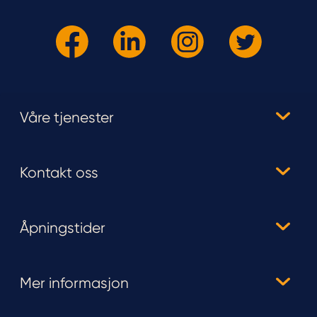
Våre tjenester
Kontakt oss
Åpningstider
Mer informasjon