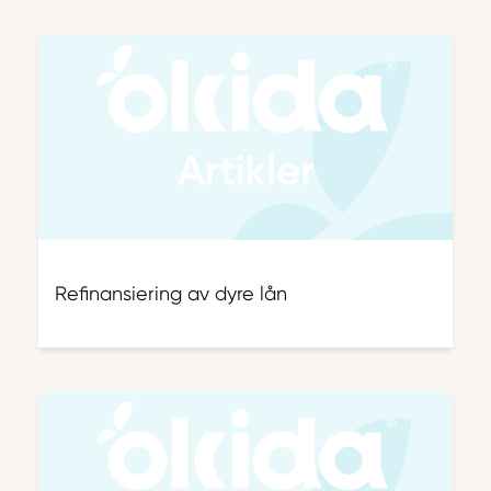
Refinansiering av dyre lån