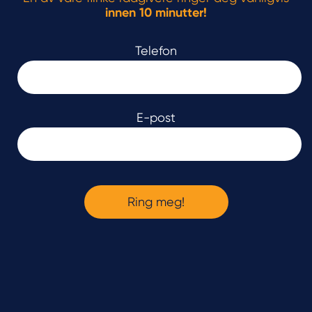
innen 10 minutter!
Telefon
E-post