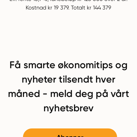
Kostnad kr 19 379. Totalt kr 144 379
Få smarte økonomitips og
nyheter tilsendt hver
måned - meld deg på vårt
nyhetsbrev