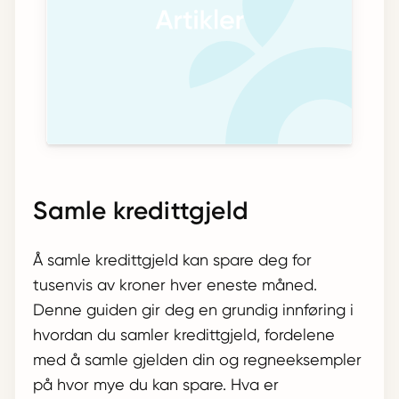
Samle kredittgjeld
Å samle kredittgjeld kan spare deg for
tusenvis av kroner hver eneste måned.
Denne guiden gir deg en grundig innføring i
hvordan du samler kredittgjeld, fordelene
med å samle gjelden din og regneeksempler
på hvor mye du kan spare. Hva er