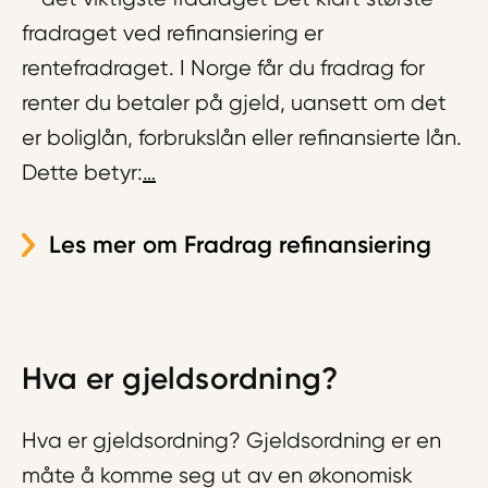
fradraget ved refinansiering er
rentefradraget. I Norge får du fradrag for
renter du betaler på gjeld, uansett om det
er boliglån, forbrukslån eller refinansierte lån.
Dette betyr:
…
Les mer om Fradrag refinansiering
Hva er gjeldsordning?
Hva er gjeldsordning? Gjeldsordning er en
måte å komme seg ut av en økonomisk