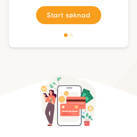
Start søknad