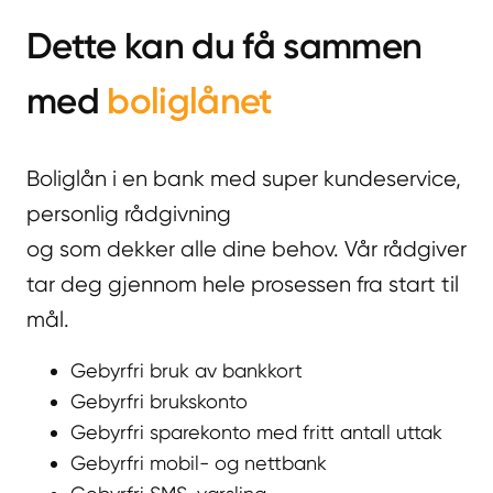
Dette kan du få sammen
med
boliglånet
Boliglån i en bank med super kundeservice,
personlig rådgivning
og som dekker alle dine behov. Vår rådgiver
tar deg gjennom hele prosessen fra start til
mål.
Gebyrfri bruk av bankkort
Gebyrfri brukskonto
Gebyrfri sparekonto med fritt antall uttak
Gebyrfri mobil- og nettbank