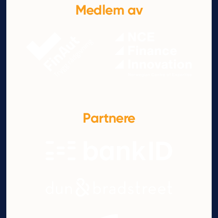
Medlem av
Partnere