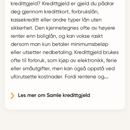
kredittgjeld? Kredittgjeld er gjeld du pådrar
deg gjennom kredittkort, forbrukslån,
kassekreditt eller andre typer lån uten
sikkerhet. Den kjennetegnes ofte av høyere
renter enn boliglån, og kan vokse raskt
dersom man kun betaler minimumsbeløp
eller utsetter nedbetaling. Kredittgjeld brukes
ofte til forbruk, som kjøp av elektronikk, ferie
eller småutgifter, men kan også oppstå ved
uforutsette kostnader. Fordi rentene og
...
Les mer om Samle kredittgjeld