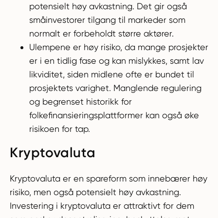
potensielt høy avkastning. Det gir også
småinvestorer tilgang til markeder som
normalt er forbeholdt større aktører.
Ulempene er høy risiko, da mange prosjekter
er i en tidlig fase og kan mislykkes, samt lav
likviditet, siden midlene ofte er bundet til
prosjektets varighet. Manglende regulering
og begrenset historikk for
folkefinansieringsplattformer kan også øke
risikoen for tap.
Kryptovaluta
Kryptovaluta er en spareform som innebærer høy
risiko, men også potensielt høy avkastning.
Investering i kryptovaluta er attraktivt for dem