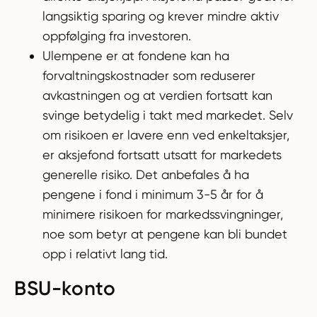
langsiktig sparing og krever mindre aktiv
oppfølging fra investoren.
Ulempene er at fondene kan ha
forvaltningskostnader som reduserer
avkastningen og at verdien fortsatt kan
svinge betydelig i takt med markedet. Selv
om risikoen er lavere enn ved enkeltaksjer,
er aksjefond fortsatt utsatt for markedets
generelle risiko. Det anbefales å ha
pengene i fond i minimum 3-5 år for å
minimere risikoen for markedssvingninger,
noe som betyr at pengene kan bli bundet
opp i relativt lang tid.
BSU-konto