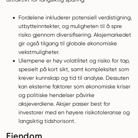
Fordelene inkluderer potensiell verdistigning,
utbytteinntekter, og muligheten til å spre
risiko gjennom diversifisering. Aksjemarkedet
gir også tilgang til globale økonomiske
vekstmuligheter.
Ulempene er høy volatilitet og risiko for tap,
spesielt på kort sikt, samt kompleksitet som
krever kunnskap og tid til analyse. Dessuten
kan eksterne faktorer som økonomiske kriser
og politiske hendelser påvirke
aksjeverdiene. Aksjer passer best for
investorer med en høyere risikotoleranse og
langsiktig tidshorisont.
Eiendom