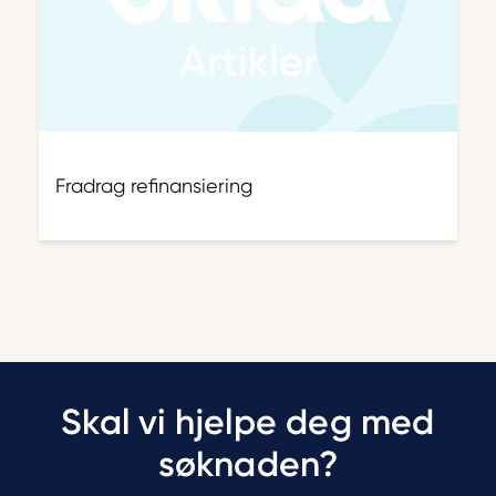
Fradrag refinansiering
Skal vi hjelpe deg med
søknaden?