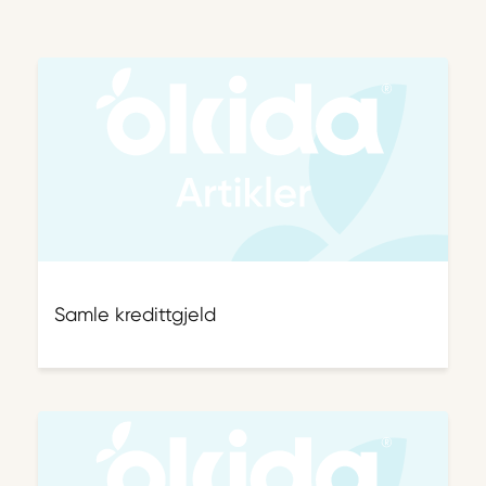
Samle kredittgjeld