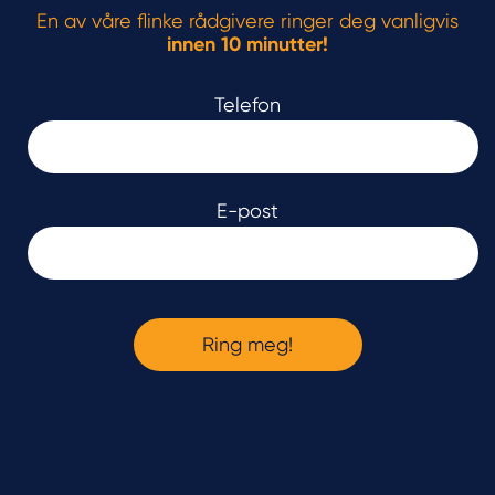
En av våre flinke rådgivere ringer deg vanligvis
innen 10 minutter!
Telefon
E-post