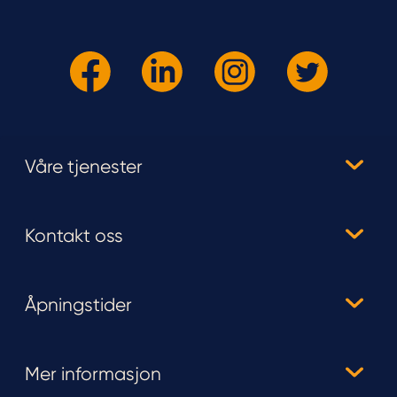
Våre tjenester
Kontakt oss
Åpningstider
Mer informasjon