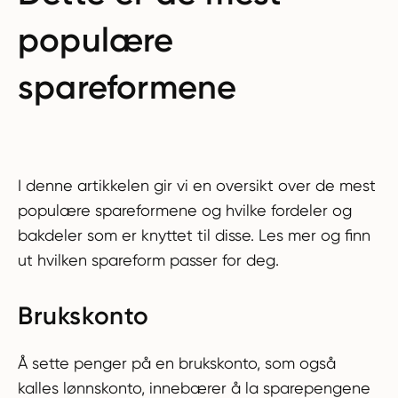
populære
spareformene
I denne artikkelen gir vi en oversikt over de mest
populære spareformene og hvilke fordeler og
bakdeler som er knyttet til disse. Les mer og finn
ut hvilken spareform passer for deg.
Brukskonto
Å sette penger på en brukskonto, som også
kalles lønnskonto, innebærer å la sparepengene