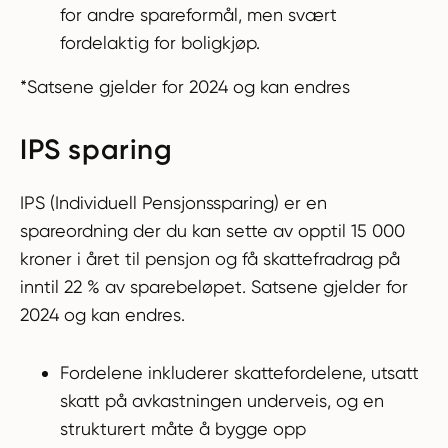
for andre spareformål, men svært
fordelaktig for boligkjøp.
*Satsene gjelder for 2024 og kan endres
IPS sparing
IPS (Individuell Pensjonssparing) er en
spareordning der du kan sette av opptil 15 000
kroner i året til pensjon og få skattefradrag på
inntil 22 % av sparebeløpet. Satsene gjelder for
2024 og kan endres.
Fordelene inkluderer skattefordelene, utsatt
skatt på avkastningen underveis, og en
strukturert måte å bygge opp