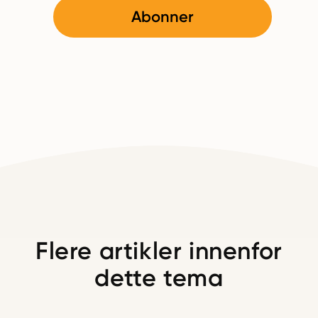
Abonner
Flere artikler innenfor
dette tema