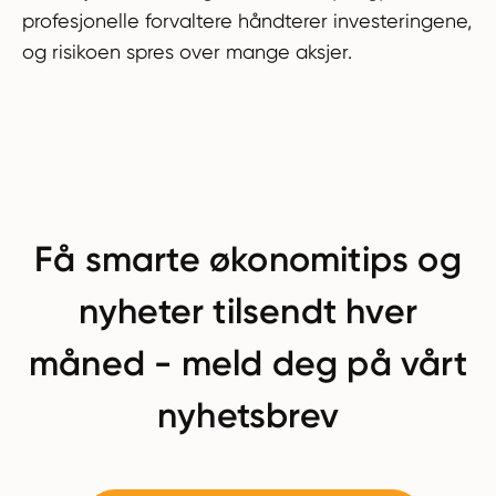
profesjonelle forvaltere håndterer investeringene,
og risikoen spres over mange aksjer.
Få smarte økonomitips og
nyheter tilsendt hver
måned - meld deg på vårt
nyhetsbrev