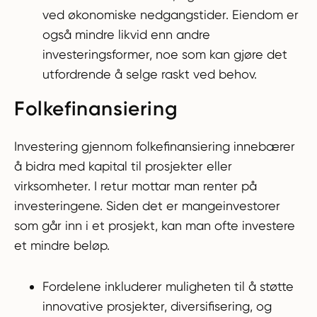
ved økonomiske nedgangstider. Eiendom er
også mindre likvid enn andre
investeringsformer, noe som kan gjøre det
utfordrende å selge raskt ved behov.
Folkefinansiering
Investering gjennom folkefinansiering innebærer
å bidra med kapital til prosjekter eller
virksomheter. I retur mottar man renter på
investeringene. Siden det er mangeinvestorer
som går inn i et prosjekt, kan man ofte investere
et mindre beløp.
Fordelene inkluderer muligheten til å støtte
innovative prosjekter, diversifisering, og