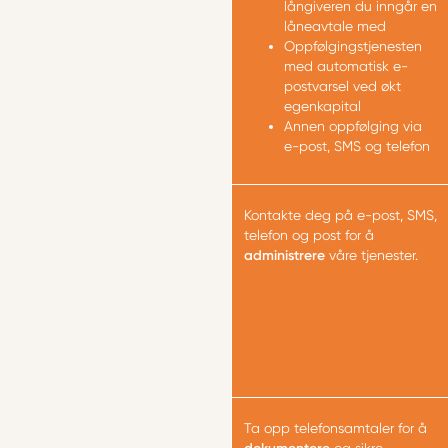
långiveren du inngår en
låneavtale med
Oppfølgingstjenesten
med automatisk e-
postvarsel ved økt
egenkapital
Annen oppfølging via
e-post, SMS og telefon
Kontakte deg på e-post, SMS,
telefon og post for å
administrere
våre tjenester.
Ta opp telefonsamtaler for å