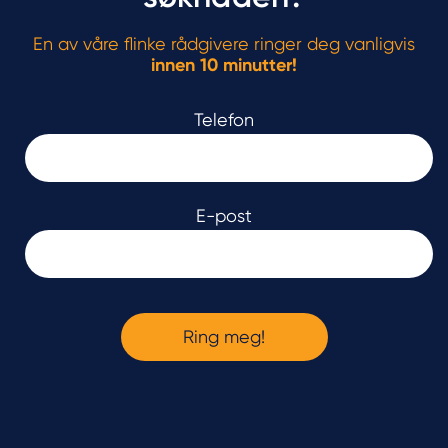
En av våre flinke rådgivere ringer deg vanligvis
innen 10 minutter!
Telefon
E-post