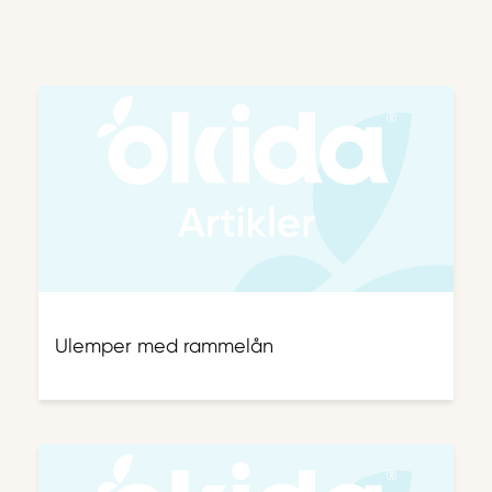
Ulemper med rammelån