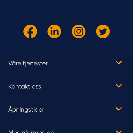
Våre tjenester
Kontakt oss
Åpningstider
Mer informasjon