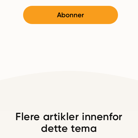
Abonner
Flere artikler innenfor
dette tema