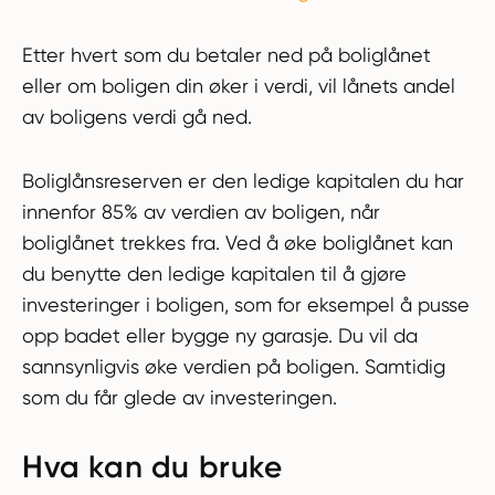
Etter hvert som du betaler ned på boliglånet
eller om boligen din øker i verdi, vil lånets andel
av boligens verdi gå ned.
Boliglånsreserven er den ledige kapitalen du har
innenfor 85% av verdien av boligen, når
boliglånet trekkes fra. Ved å øke boliglånet kan
du benytte den ledige kapitalen til å gjøre
investeringer i boligen, som for eksempel å pusse
opp badet eller bygge ny garasje. Du vil da
sannsynligvis øke verdien på boligen. Samtidig
som du får glede av investeringen.
Hva kan du bruke