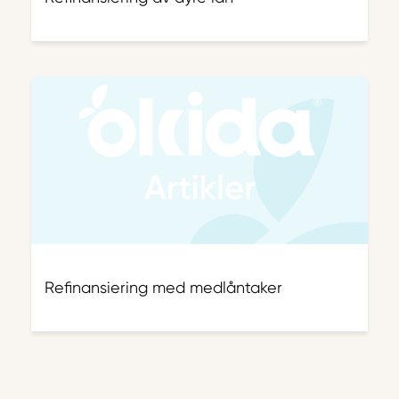
Refinansiering med medlåntaker