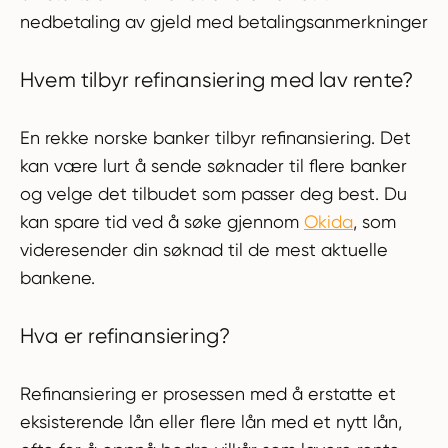
nedbetaling av gjeld med betalingsanmerkninger
Hvem tilbyr refinansiering med lav rente?
En rekke norske banker tilbyr refinansiering. Det
kan være lurt å sende søknader til flere banker
og velge det tilbudet som passer deg best. Du
kan spare tid ved å søke gjennom
Okida
, som
videresender din søknad til de mest aktuelle
bankene.
Hva er refinansiering?
Refinansiering er prosessen med å erstatte et
eksisterende lån eller flere lån med et nytt lån,