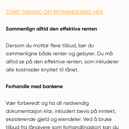
START SØKNAD OM REFINANSIERING HER
Sammenlign alltid den effektive renten
Dersom du mottar flere tilbud, bør du
sammenligne både renter og gebyrer. Du må
alltid se på den effektive renten, som inkluderer
alle kostnader knyttet til lånet.
Forhandle med bankene
Vær forberedt og ha all nødvendig
dokumentasjon klar, inkludert bevis på inntekt,
eksisterende gjeld og eiendeler. Ved å bruke
tilbud fra långivere som forhandlingskort kan du