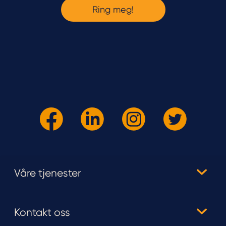
Våre tjenester
Kontakt oss