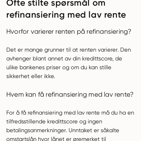
Ofte stilte spørsmål om
refinansiering med lav rente
Hvorfor varierer renten på refinansiering?
Det er mange grunner til at renten varierer. Den
avhenger blant annet av din kredittscore, de
ulike bankenes priser og om du kan stille
sikkerhet eller ikke.
Hvem kan få refinansiering med lav rente?
For å få refinansiering med lav rente må du ha en
tilfredsstillende kredittscore og ingen
betalingsanmerkninger. Unntaket er såkalte
omstartslån hvor lånet er øremerket til