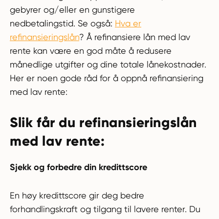
gebyrer og/eller en gunstigere
nedbetalingstid. Se også:
Hva er
refinansieringslån
? Å refinansiere lån med lav
rente kan være en god måte å redusere
månedlige utgifter og dine totale lånekostnader.
Her er noen gode råd for å oppnå refinansiering
med lav rente:
Slik får du refinansieringslån
med lav rente:
Sjekk og forbedre
din kredittscore
En høy kredittscore gir deg bedre
forhandlingskraft og tilgang til lavere renter. Du