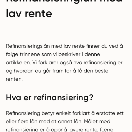
lav rente
Refinansieringslån med lav rente finner du ved å
følge trinnene som vi beskriver i denne
artikkelen. Vi forklarer også hva refinansiering er
og hvordan du går fram for å få den beste
renten.
Hva er refinansiering?
Refinansiering betyr enkelt forklart å erstatte ett
eller flere lån med et annet lån. Målet med
refinansiering er å oppnå lavere rente, færre