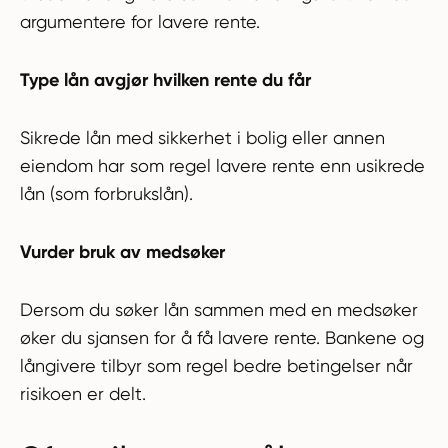
argumentere for lavere rente.
Type lån avgjør hvilken rente du får
Sikrede lån med sikkerhet i bolig eller annen
eiendom har som regel lavere rente enn usikrede
lån (som forbrukslån).
Vurder bruk av medsøker
Dersom du søker lån sammen med en medsøker
øker du sjansen for å få lavere rente. Bankene og
långivere tilbyr som regel bedre betingelser når
risikoen er delt.