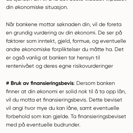
din økonomiske situasjon.
Når bankene mottar søknaden din, vil de foreta
en grundig vurdering av din økonomi. De ser på
faktorer som inntekt, gjeld, formue, og eventuelle
andre økonomiske forpliktelser du måtte ha. Det
er også vanlig at banken tar hensyn til
rentenivået og deres egne risikovurderinger
# Bruk av finansieringsbevis
: Dersom banken
finner at din økonomi er solid nok til å ta opp lån,
vil du motta et finansieringsbevis. Dette beviset
vil angi hvor mye du kan låne, samt eventuelle
forbehold som kan gjelde. Ta finansieringsbeviset
med på eventuelle budrunder.