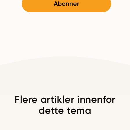
Abonner
Flere artikler innenfor
dette tema