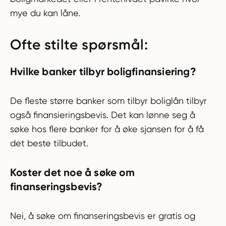
mye du kan låne.
Ofte stilte spørsmål:
Hvilke banker tilbyr boligfinansiering?
De fleste større banker som tilbyr boliglån tilbyr
også finansieringsbevis. Det kan lønne seg å
søke hos flere banker for å øke sjansen for å få
det beste tilbudet.
Koster det noe å søke om
finanseringsbevis?
Nei, å søke om finanseringsbevis er gratis og