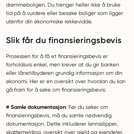
drømmeboligen. Du trenger heller ikke å bruke
tid på å vurdere eller besøke boliger som ligger
utenfor din økonomiske rekkevidde.
Slik får du finansieringsbevis
Prosessen for å få et finansieringsbevis er
forholdsvis enkel, men krever at du gir banken
eller lånetilbyderen grundig informasjon om din
økonomi. Her er en oversikt over hvordan du kan
gå fram for å søke om finansieringsbevis:
# Samle dokumentasjon
: Før du søker om
finansieringsbevis, må du samle nødvendig
dokumentasjon. Dette inkluderer lønnsslipper,
skattemelding, oversikt over gjeld og eiendeler,