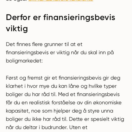
Derfor er finansieringsbevis
viktig
Det finnes flere grunner til at et
finansieringsbevis er viktig når du skal inn på
boligmarkedet:
Først og fremst gir et finansieringsbevis gir deg
klarhet i hvor mye du kan låne og hvilke typer
boliger du har råd til. Med et finansieringsbevis
får du en realistisk forståelse av din økonomiske
kapasitet, noe som hjelper deg å styre unna
boliger du ikke har råd til. Dette er spesielt viktig
når du deltar i budrunder. Uten et