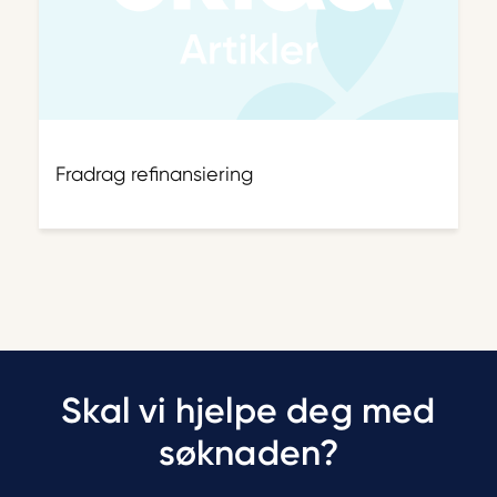
Fradrag refinansiering
Skal vi hjelpe deg med
søknaden?