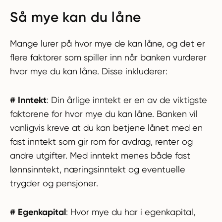
Så mye kan du låne
Mange lurer på hvor mye de kan låne, og det er
flere faktorer som spiller inn når banken vurderer
hvor mye du kan låne. Disse inkluderer:
# Inntekt
: Din årlige inntekt er en av de viktigste
faktorene for hvor mye du kan låne. Banken vil
vanligvis kreve at du kan betjene lånet med en
fast inntekt som gir rom for avdrag, renter og
andre utgifter. Med inntekt menes både fast
lønnsinntekt, næringsinntekt og eventuelle
trygder og pensjoner.
# Egenkapital
: Hvor mye du har i egenkapital,