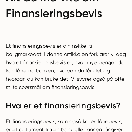
Finansieringsbevis
Et finansieringsbevis er din nøkkel til
boligmarkedet. I denne artikkelen forklarer vi deg
hva et finansieringsbevis er, hvor mye penger du
kan låne fra banken, hvordan du får det og
hvordan du kan bruke det. Vi svarer også på ofte
stilte spørsmål om finansieringsbevis.
Hva er et finansieringsbevis?
Et finansieringsbevis, som også kalles lånebevis,
er et dokument fra en bank eller annen långiver