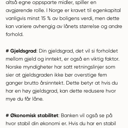
altså egne oppsparte midler, spiller en
avgjørende rolle. I Norge er kravet til egenkapital
vanligvis minst 15 % av boligens verdi, men dette
kan variere avhengig av lånets størrelse og andre
forhold.
# Gjeldsgrad
: Din gjeldsgrad, det vil si forholdet
mellom gjeld og inntekt, er også en viktig faktor.
Norske myndigheter har satt retningslinjer som
sier at gjeldsgraden ikke bør overstige fem
ganger brutto årsinntekt. Dette betyr at hvis du
har en høy gjeldsgrad, kan dette redusere hvor
mye du får låne.
# Økonomisk stabilitet
: Banken vil også se på
hvor stabil din økonomi er. Hvis du har en stabil