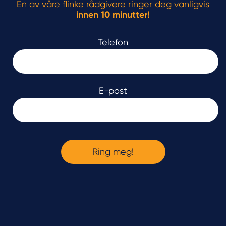
En av våre flinke rådgivere ringer deg vanligvis
innen 10 minutter!
Telefon
E-post