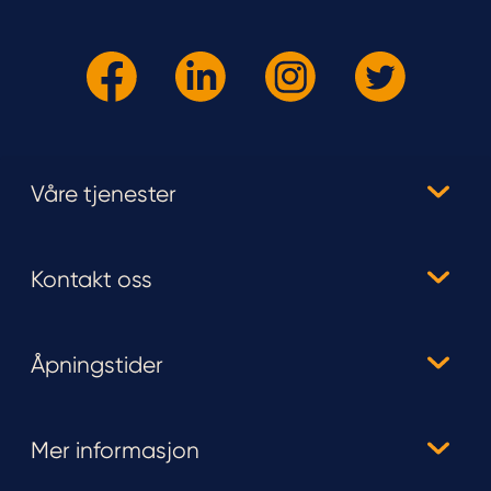
Våre tjenester
Kontakt oss
Åpningstider
Mer informasjon