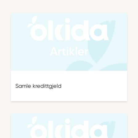
Samle kredittgjeld