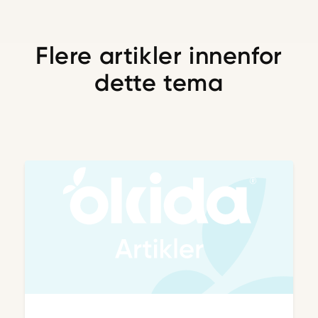
Flere artikler innenfor
dette tema