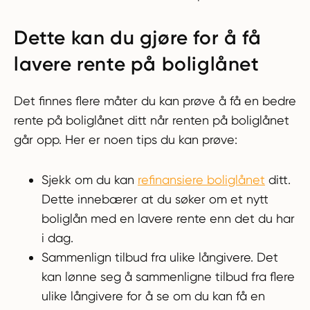
Dette kan du gjøre for å få
lavere rente på boliglånet
Det finnes flere måter du kan prøve å få en bedre
rente på boliglånet ditt når renten på boliglånet
går opp. Her er noen tips du kan prøve:
Sjekk om du kan
refinansiere boliglånet
ditt.
Dette innebærer at du søker om et nytt
boliglån med en lavere rente enn det du har
i dag.
Sammenlign tilbud fra ulike långivere. Det
kan lønne seg å sammenligne tilbud fra flere
ulike långivere for å se om du kan få en