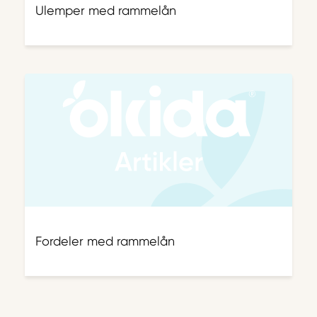
Ulemper med rammelån
Fordeler med rammelån