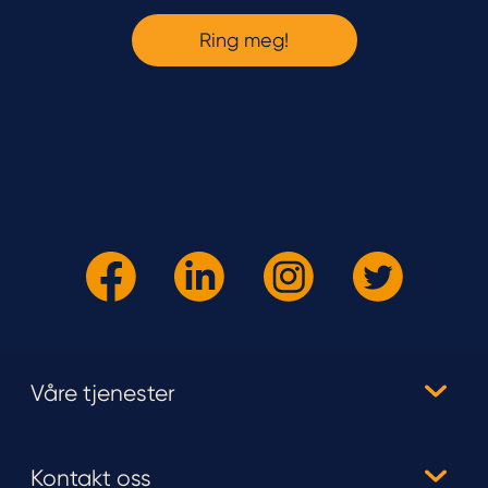
Våre tjenester
Kontakt oss