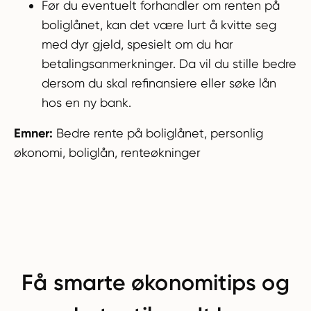
Før du eventuelt forhandler om renten på
boliglånet, kan det være lurt å kvitte seg
med dyr gjeld, spesielt om du har
betalingsanmerkninger. Da vil du stille bedre
dersom du skal refinansiere eller søke lån
hos en ny bank.
Emner:
Bedre rente på boliglånet, personlig
økonomi, boliglån, renteøkninger
Få smarte økonomitips og