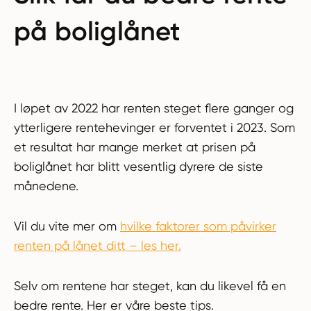
på boliglånet
I løpet av 2022 har renten steget flere ganger og
ytterligere rentehevinger er forventet i 2023. Som
et resultat har mange merket at prisen på
boliglånet har blitt vesentlig dyrere de siste
månedene.
Vil du vite mer om
hvilke faktorer som påvirker
renten på lånet ditt – les her.
Selv om rentene har steget, kan du likevel få en
bedre rente. Her er våre beste tips.