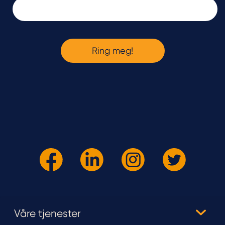
Våre tjenester