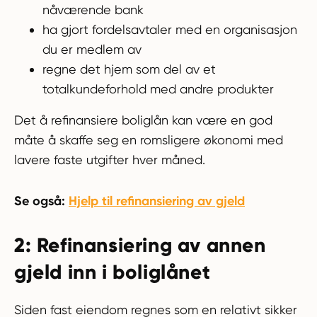
nåværende bank
ha gjort fordelsavtaler med en organisasjon
du er medlem av
regne det hjem som del av et
totalkundeforhold med andre produkter
Det å refinansiere boliglån kan være en god
måte å skaffe seg en romsligere økonomi med
lavere faste utgifter hver måned.
Se også:
Hjelp til refinansiering av gjeld
2: Refinansiering av annen
gjeld inn i boliglånet
Siden fast eiendom regnes som en relativt sikker