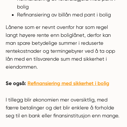
bolig
Refinansiering av billån med pant i bolig
Lånene som er nevnt ovenfor har som regel
langt høyere rente enn boliglånet, derfor kan
man spare betydelige summer i reduserte
rentekostnader og termingebyrer ved å ta opp
lån med en tilsvarende sum med sikkerhet i
eiendommen.
Se også:
Refinansiering med sikkerhet i bolig
I tillegg blir økonomien mer oversiktlig, med
færre betalinger og det blir enklere å forholde
seg til en bank eller finansinstitusjon enn mange.