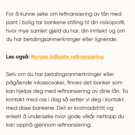
For å kunne søke om refinansiering av lån med
pant i bolig tar bankene stilling til din risikoprofil,
hvor mye samlet gjeld du har, din inntekt og om
du har betalingsanmerkninger eller lignende.
Les også:
Norges billigste refinansiering
Selv om du har betalingsanmerkninger eller
pågående inkassosaker, finnes det banker som
kan hjelpe deg med refinansiering av dine lån. Ta
kontakt med oss i dag så setter vi deg i kontakt
med disse bankene. Det er kostnadsfritt og
enkelt å undersøke hvor gode vilkår nettopp du
kan oppnå gjennom refinansiering.