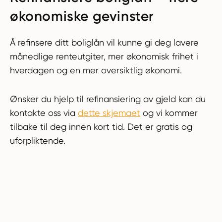
økonomiske gevinster
Å refinsere ditt boliglån vil kunne gi deg lavere
månedlige renteutgiter, mer økonomisk frihet i
hverdagen og en mer oversiktlig økonomi.
Ønsker du hjelp til refinansiering av gjeld kan du
kontakte oss via
dette skjemaet
og vi kommer
tilbake til deg innen kort tid. Det er gratis og
uforpliktende.