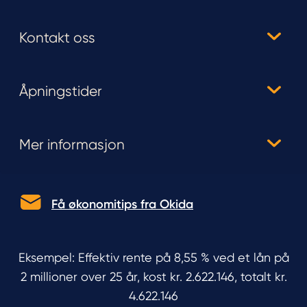
Kontakt oss
Åpningstider
Mer informasjon
Få økonomitips fra Okida
Eksempel: Effektiv rente på 8,55 % ved et lån på
2 millioner over 25 år, kost kr. 2.622.146, totalt kr.
4.622.146