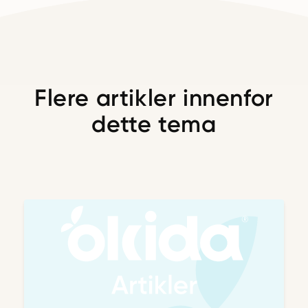
Flere artikler innenfor
dette tema