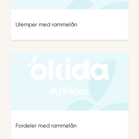
Ulemper med rammelån
Fordeler med rammelån