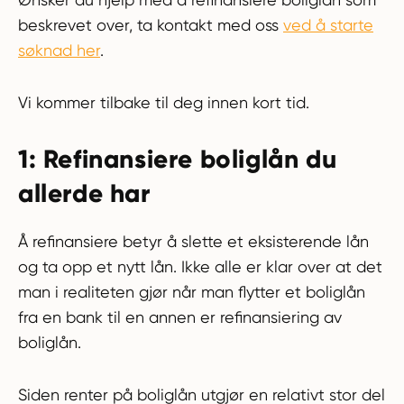
beskrevet over, ta kontakt med oss
ved å starte
søknad her
.
Vi kommer tilbake til deg innen kort tid.
1: Refinansiere boliglån du
allerde har
Å refinansiere betyr å slette et eksisterende lån
og ta opp et nytt lån. Ikke alle er klar over at det
man i realiteten gjør når man flytter et boliglån
fra en bank til en annen er refinansiering av
boliglån.
Siden renter på boliglån utgjør en relativt stor del