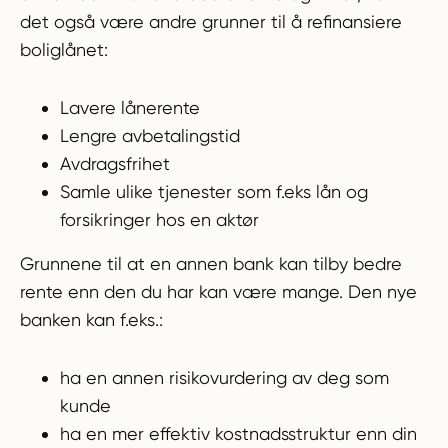
det også være andre grunner til å refinansiere
boliglånet:
Lavere lånerente
Lengre avbetalingstid
Avdragsfrihet
Samle ulike tjenester som f.eks lån og
forsikringer hos en aktør
Grunnene til at en annen bank kan tilby bedre
rente enn den du har kan være mange. Den nye
banken kan f.eks.:
ha en annen risikovurdering av deg som
kunde
ha en mer effektiv kostnadsstruktur enn din