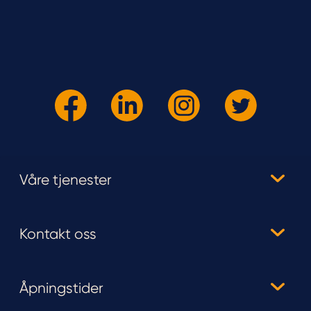
Våre tjenester
Kontakt oss
Åpningstider