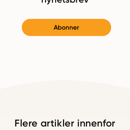
Abonner
Flere artikler innenfor