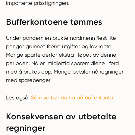
importerte prisstigningen.
Bufferkontoene tømmes
Under pandemien brukte nordmenn flest lite
penger grunnet færre utgifter og lav rente.
Mange sparte derfor ekstra i løpet av denne
perioden. Nå er imidlertid sparemidlene i ferd
med å brukes opp. Mange betaler nå regninger
med sparepenger.
Les også:
Så mye bør du ha på bufferkonto
Konsekvensen av utbetalte
regninger