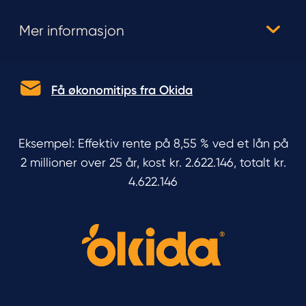
Mer informasjon
Få økonomitips fra Okida
Eksempel: Effektiv rente på 8,55 % ved et lån på
2 millioner over 25 år, kost kr. 2.622.146, totalt kr.
4.622.146