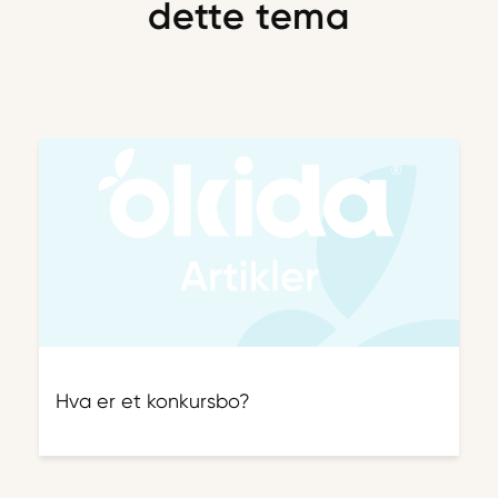
dette tema
Hva er et konkursbo?