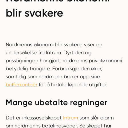
blir svakere
Nordmenns økonomi blir svakere, viser en
undersøkelse fra Intrum. Dyrtiden og
prisstigningen har gjort nordmenns privatøkonomi
betydelig trangere. Forbruksgjelden øker,
samtidig som nordmenn bruker opp sine
bufferkontoer
for å betale løpende utgifter.
Mange ubetalte regninger
Det er inkassoselskapet
Intrum
som slår alarm
om nordmenns betalingsvaner. Selskapet har