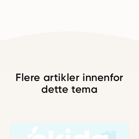
Flere artikler innenfor
dette tema