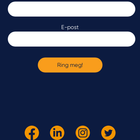
E-post