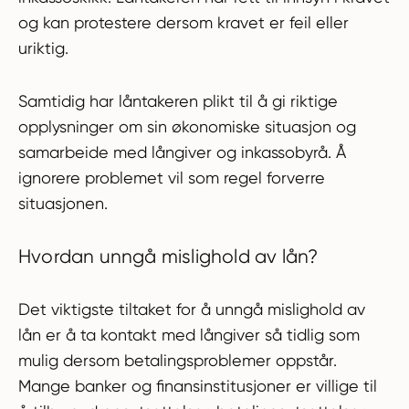
og kan protestere dersom kravet er feil eller
uriktig.
Samtidig har låntakeren plikt til å gi riktige
opplysninger om sin økonomiske situasjon og
samarbeide med långiver og inkassobyrå. Å
ignorere problemet vil som regel forverre
situasjonen.
Hvordan unngå mislighold av lån?
Det viktigste tiltaket for å unngå mislighold av
lån er å ta kontakt med långiver så tidlig som
mulig dersom betalingsproblemer oppstår.
Mange banker og finansinstitusjoner er villige til