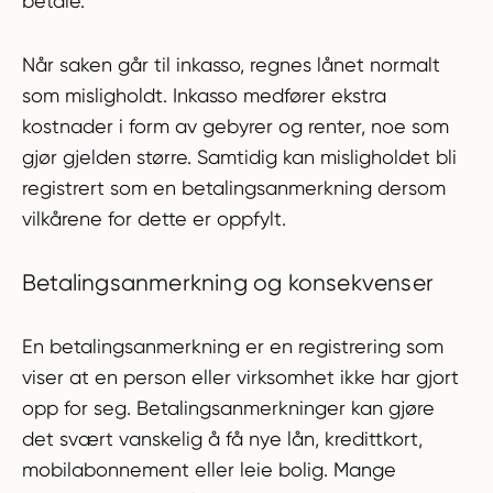
betale.
Når saken går til inkasso, regnes lånet normalt
som misligholdt. Inkasso medfører ekstra
kostnader i form av gebyrer og renter, noe som
gjør gjelden større. Samtidig kan misligholdet bli
registrert som en betalingsanmerkning dersom
vilkårene for dette er oppfylt.
Betalingsanmerkning og konsekvenser
En betalingsanmerkning er en registrering som
viser at en person eller virksomhet ikke har gjort
opp for seg. Betalingsanmerkninger kan gjøre
det svært vanskelig å få nye lån, kredittkort,
mobilabonnement eller leie bolig. Mange