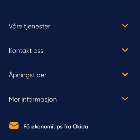
Våre tjenester
Kontakt oss
Åpningstider
Mer informasjon
Få økonomitips fra Okida