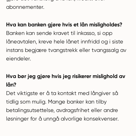
abonnementer.
Hva kan banken gjøre hvis et lån misligholdes?
Banken kan sende kravet til inkasso, si opp
låneavtalen, kreve hele lånet innfridd og i siste
instans begjære tvangstrekk eller tvangssalg av
eiendeler.
Hva bør jeg gjøre hvis jeg risikerer mislighold av
lån?
Det viktigste er å ta kontakt med långiver så
tidlig som mulig. Mange banker kan tilby
betalingsutsettelse, avdragsfrihet eller andre
løsninger for å unngå alvorlige konsekvenser.