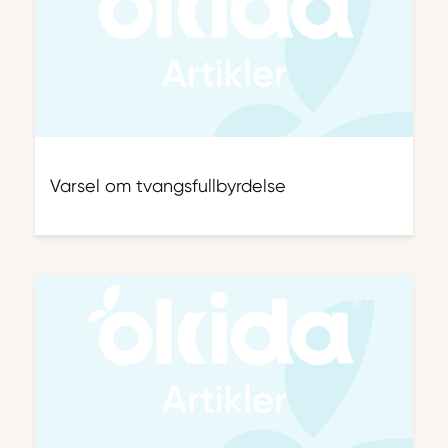
Varsel om tvangsfullbyrdelse