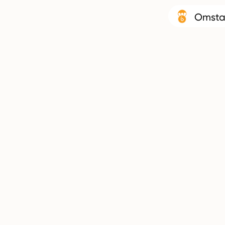
Omsta