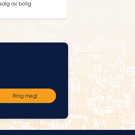
alg av bolig