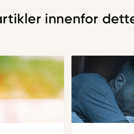
artikler innenfor det