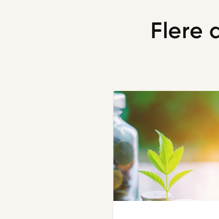
Flere 