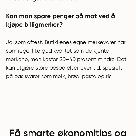
Kan man spare penger på mat ved å
kjøpe billigmerker?
Ja, som oftest. Butikkenes egne merkevarer har
som regel like god kvalitet som de kjente
merkene, men koster 20–40 prosent mindre. Det
kan utgjøre store besparelser over tid, spesielt
på basisvarer som melk, brød, pasta og ris.
Få smarte økonomitips og