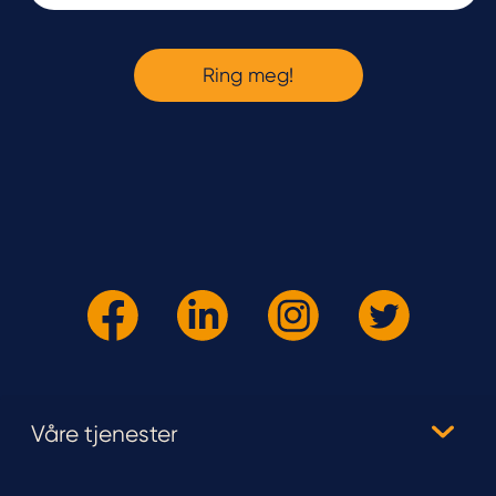
Våre tjenester