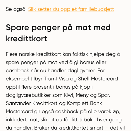
Se også:
Slik setter du opp et familiebudsjett
Spare penger på mat med
kredittkort
Flere norske kredittkort kan faktisk hjelpe deg å
spare penger på mat ved å gi bonus eller
cashback når du handler dagligvarer. For
eksempel tilbyr Trumf Visa og Shell Mastercard
opptil flere prosent i bonus på kjøp i
dagligvarebutikker som Kiwi, Meny og Spar.
Santander Kredittkort og Komplett Bank
Mastercard gir også cashback på alle varekjøp,
inkludert mat, slik at du får litt tilbake hver gang
du handler. Bruker du kredittkortet smart – det vil