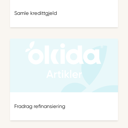
Samle kredittgjeld
Fradrag refinansiering