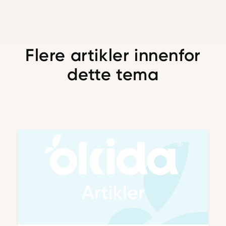
Flere artikler innenfor
dette tema