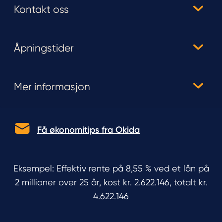
Kontakt oss
Åpningstider
Mer informasjon
Få økonomitips fra Okida
Eksempel: Effektiv rente på 8,55 % ved et lån på
2 millioner over 25 år, kost kr. 2.622.146, totalt kr.
4.622.146