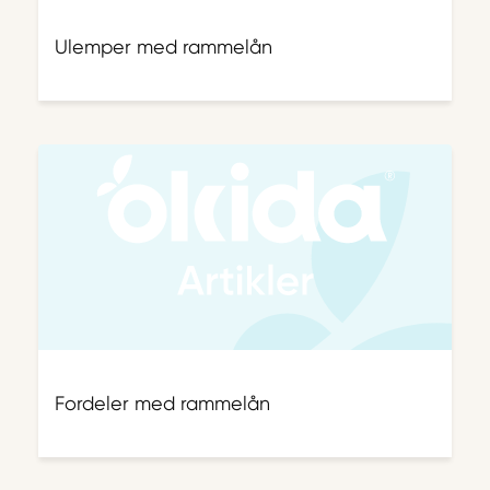
Ulemper med rammelån
Fordeler med rammelån