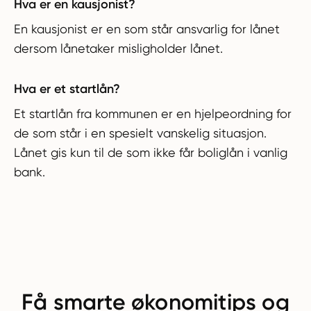
Hva er en kausjonist?
En kausjonist er en som står ansvarlig for lånet
dersom lånetaker misligholder lånet.
Hva er et startlån?
Et startlån fra kommunen er en hjelpeordning for
de som står i en spesielt vanskelig situasjon.
Lånet gis kun til de som ikke får boliglån i vanlig
bank.
Få smarte økonomitips og