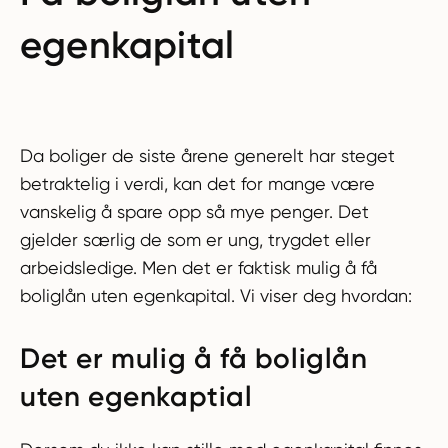
egenkapital
Da boliger de siste årene generelt har steget
betraktelig i verdi, kan det for mange være
vanskelig å spare opp så mye penger. Det
gjelder særlig de som er ung, trygdet eller
arbeidsledige. Men det er faktisk mulig å få
boliglån uten egenkapital. Vi viser deg hvordan:
Det er mulig å få boliglån
uten egenkaptial