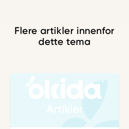
Flere artikler innenfor
dette tema