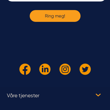
Våre tjenester