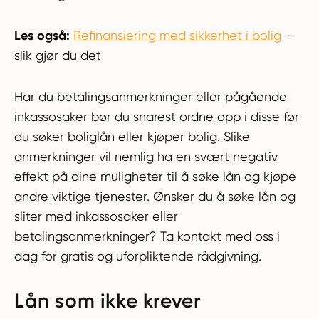
Les også:
Refinansiering med sikkerhet i bolig
–
slik gjør du det
Har du betalingsanmerkninger eller pågående
inkassosaker bør du snarest ordne opp i disse før
du søker boliglån eller kjøper bolig. Slike
anmerkninger vil nemlig ha en svært negativ
effekt på dine muligheter til å søke lån og kjøpe
andre viktige tjenester. Ønsker du å søke lån og
sliter med inkassosaker eller
betalingsanmerkninger? Ta kontakt med oss i
dag for gratis og uforpliktende rådgivning.
Lån som ikke krever