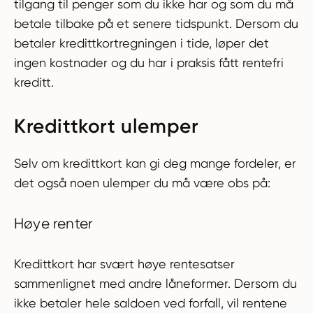
tilgang til penger som du ikke har og som du må
betale tilbake på et senere tidspunkt. Dersom du
betaler kredittkortregningen i tide, løper det
ingen kostnader og du har i praksis fått rentefri
kreditt.
Kredittkort ulemper
Selv om kredittkort kan gi deg mange fordeler, er
det også noen ulemper du må være obs på:
Høye renter
Kredittkort har svært høye rentesatser
sammenlignet med andre låneformer. Dersom du
ikke betaler hele saldoen ved forfall, vil rentene