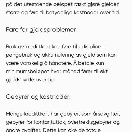
på det utestående beløpet raskt gjøre gjelden
større og føre til betydelige kostnader over tid.
Fare for gjeldsproblemer
Bruk av kredittkort kan føre til udisiplinert
pengebruk og akkumulering av gjeld som kan
være vanskelig å håndtere. Å betale kun
minimumsbeløpet hver måned fører til økt
gjeldsbyrde over tid.
Gebyrer og kostnader:
Mange kredittkort har gebyrer, som årsavgifter,
gebyrer for kontantuttak, overtrekksgebyrer og
andre avgifter. Dette kan øke de totale