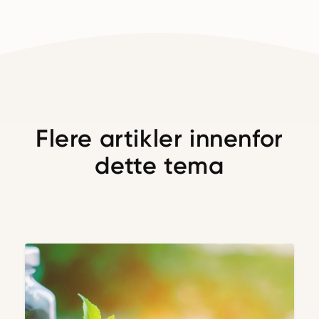
Flere artikler innenfor
dette tema