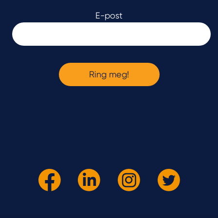
E-post