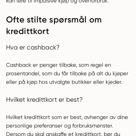
kan føre til impulsive kjøp og overforbruk.
Ofte stilte spørsmål om
kredittkort
Hva er cashback?
Cashback er penger tilbake, som regel en
prosentandel, som du får tilbake på alt du kjøper
eller på kjøp hos utvalgte butikker eller kjeder.
Hvilket kredittkort er best?
Hvilket kredittkort som er best, avhenger av dine
personlige preferanser og forbruksmønster.
Dersom du skal anskaffe et kredittkort, bør du