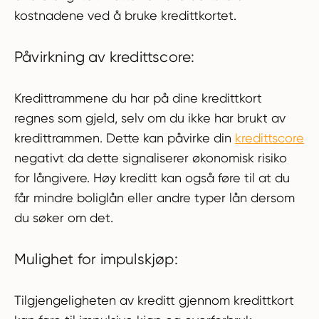
kostnadene ved å bruke kredittkortet.
Påvirkning av kredittscore:
Kredittrammene du har på dine kredittkort
regnes som gjeld, selv om du ikke har brukt av
kredittrammen. Dette kan påvirke din
kredittscore
negativt da dette signaliserer økonomisk risiko
for långivere. Høy kreditt kan også føre til at du
får mindre boliglån eller andre typer lån dersom
du søker om det.
Mulighet for impulskjøp:
Tilgjengeligheten av kreditt gjennom kredittkort