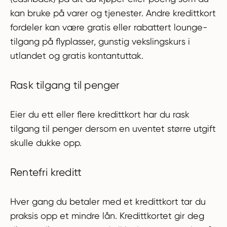
kan bruke på varer og tjenester. Andre kredittkort
fordeler kan være gratis eller rabattert lounge-
tilgang på flyplasser, gunstig vekslingskurs i
utlandet og gratis kontantuttak.
Rask tilgang til penger
Eier du ett eller flere kredittkort har du rask
tilgang til penger dersom en uventet større utgift
skulle dukke opp.
Rentefri kreditt
Hver gang du betaler med et kredittkort tar du
praksis opp et mindre lån. Kredittkortet gir deg