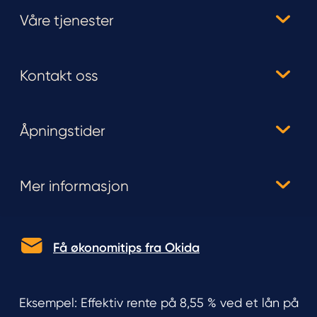
Våre tjenester
Kontakt oss
Åpningstider
Mer informasjon
Få økonomitips fra Okida
Eksempel: Effektiv rente på 8,55 % ved et lån på