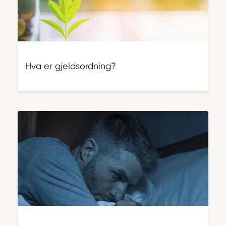
Hva er gjeldsordning?