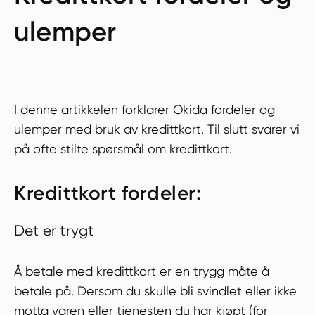
ulemper
I denne artikkelen forklarer Okida fordeler og
ulemper med bruk av kredittkort. Til slutt svarer vi
på ofte stilte spørsmål om kredittkort.
Kredittkort fordeler:
Det er trygt
Å betale med kredittkort er en trygg måte å
betale på. Dersom du skulle bli svindlet eller ikke
motta varen eller tjenesten du har kjøpt (for