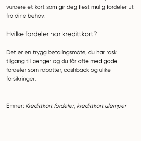
vurdere et kort som gir deg flest mulig fordeler ut
fra dine behov.
Hvilke fordeler har kredittkort?
Det er en trygg betalingsmåte, du har rask
tilgang til penger og du får ofte med gode
fordeler som rabatter, cashback og ulike
forsikringer.
Emner:
Kredittkort fordeler
,
kredittkort ulemper