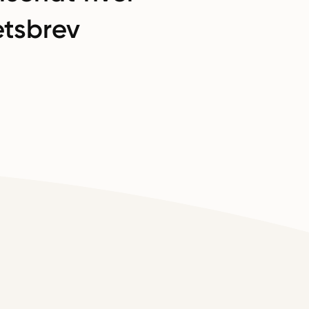
tsbrev