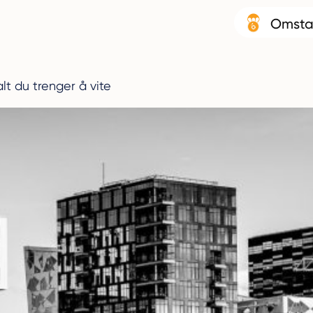
Omsta
lt du trenger å vite