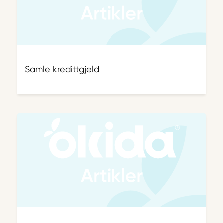
Samle kredittgjeld