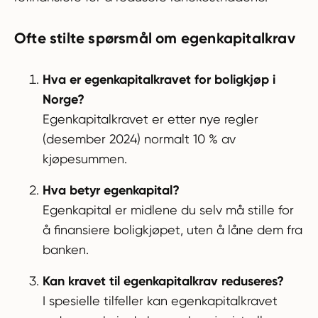
Ofte stilte spørsmål om egenkapitalkrav
Hva er egenkapitalkravet for boligkjøp i
Norge?
Egenkapitalkravet er etter nye regler
(desember 2024) normalt 10 % av
kjøpesummen.
Hva betyr egenkapital?
Egenkapital er midlene du selv må stille for
å finansiere boligkjøpet, uten å låne dem fra
banken.
Kan kravet til egenkapitalkrav reduseres?
I spesielle tilfeller kan egenkapitalkravet