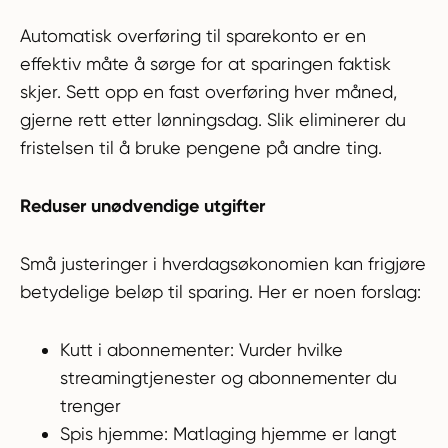
Automatisk overføring til sparekonto er en
effektiv måte å sørge for at sparingen faktisk
skjer. Sett opp en fast overføring hver måned,
gjerne rett etter lønningsdag. Slik eliminerer du
fristelsen til å bruke pengene på andre ting.
Reduser unødvendige utgifter
Små justeringer i hverdagsøkonomien kan frigjøre
betydelige beløp til sparing. Her er noen forslag:
Kutt i abonnementer: Vurder hvilke
streamingtjenester og abonnementer du
trenger
Spis hjemme: Matlaging hjemme er langt