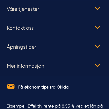
Våre tjenester
Kontakt oss
Åpningstider
Mer informasjon
Få økonomitips fra Okida
Eksempel: Effektiv rente på 8,55 % ved et lån på