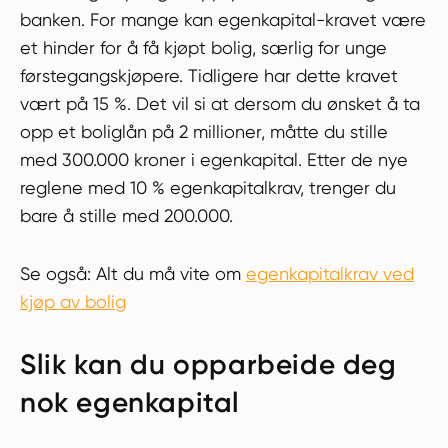
banken. For mange kan egenkapital-kravet være
et hinder for å få kjøpt bolig, særlig for unge
førstegangskjøpere. Tidligere har dette kravet
vært på 15 %. Det vil si at dersom du ønsket å ta
opp et boliglån på 2 millioner, måtte du stille
med 300.000 kroner i egenkapital. Etter de nye
reglene med 10 % egenkapitalkrav, trenger du
bare å stille med 200.000.
Se også: Alt du må vite om
egenkapitalkrav ved
kjøp av bolig
Slik kan du opparbeide deg
nok egenkapital