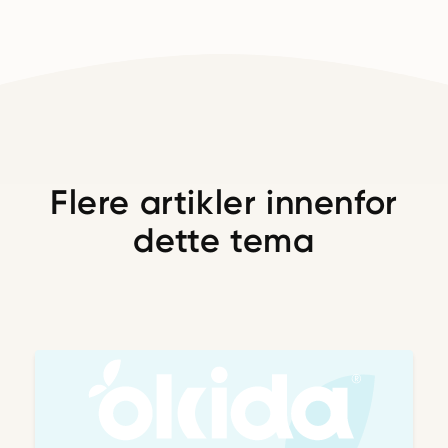
Flere artikler innenfor
dette tema