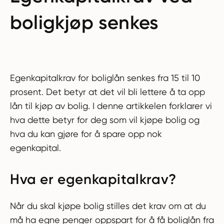
boligkjøp senkes
Egenkapitalkrav for boliglån senkes fra 15 til 10
prosent. Det betyr at det vil bli lettere å ta opp
lån til kjøp av bolig. I denne artikkelen forklarer vi
hva dette betyr for deg som vil kjøpe bolig og
hva du kan gjøre for å spare opp nok
egenkapital.
Hva er egenkapitalkrav?
Når du skal kjøpe bolig stilles det krav om at du
må ha egne penger oppspart for å få boliglån fra