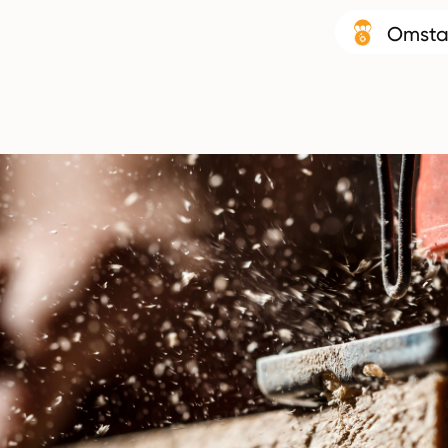
Omsta