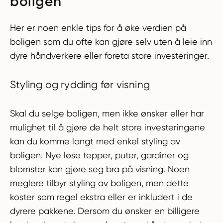
boligen
Her er noen enkle tips for å øke verdien på
boligen som du ofte kan gjøre selv uten å leie inn
dyre håndverkere eller foreta store investeringer.
Styling og rydding før visning
Skal du selge boligen, men ikke ønsker eller har
mulighet til å gjøre de helt store investeringene
kan du komme langt med enkel styling av
boligen. Nye løse tepper, puter, gardiner og
blomster kan gjøre seg bra på visning. Noen
meglere tilbyr styling av boligen, men dette
koster som regel ekstra eller er inkludert i de
dyrere pakkene. Dersom du ønsker en billigere