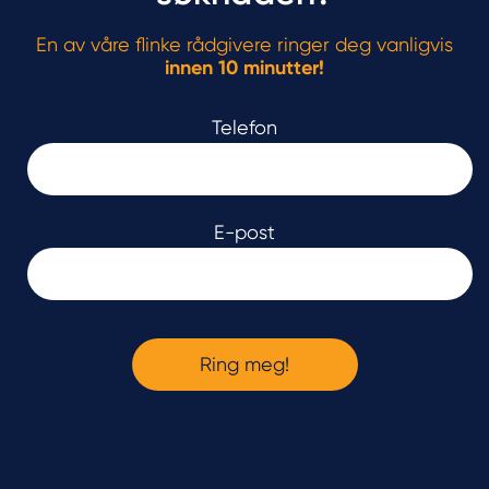
En av våre flinke rådgivere ringer deg vanligvis
innen 10 minutter!
Telefon
E-post