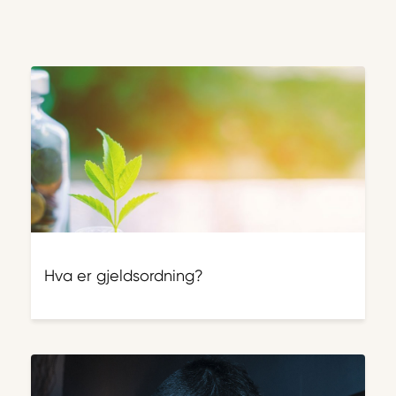
Hva er gjeldsordning?