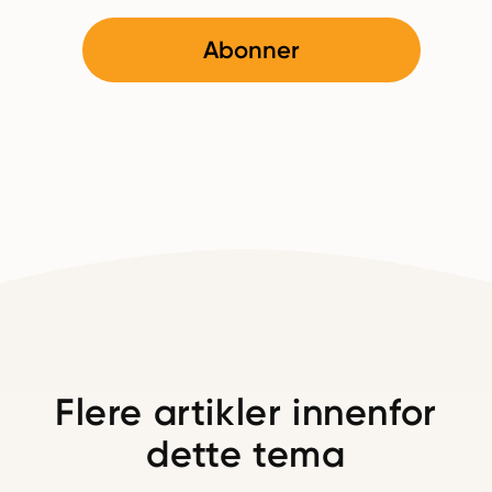
Abonner
Flere artikler innenfor
dette tema