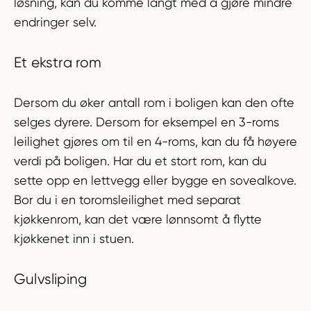
løsning, kan du komme langt med å gjøre mindre
endringer selv.
Et ekstra rom
Dersom du øker antall rom i boligen kan den ofte
selges dyrere. Dersom for eksempel en 3-roms
leilighet gjøres om til en 4-roms, kan du få høyere
verdi på boligen. Har du et stort rom, kan du
sette opp en lettvegg eller bygge en sovealkove.
Bor du i en toromsleilighet med separat
kjøkkenrom, kan det være lønnsomt å flytte
kjøkkenet inn i stuen.
Gulvsliping