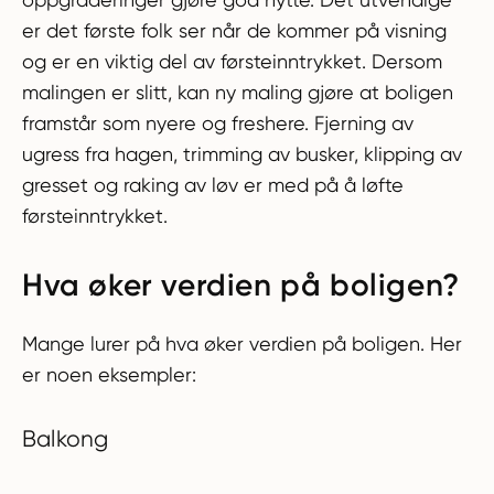
er det første folk ser når de kommer på visning
og er en viktig del av førsteinntrykket. Dersom
malingen er slitt, kan ny maling gjøre at boligen
framstår som nyere og freshere. Fjerning av
ugress fra hagen, trimming av busker, klipping av
gresset og raking av løv er med på å løfte
førsteinntrykket.
Hva øker verdien på boligen?
Mange lurer på hva øker verdien på boligen. Her
er noen eksempler:
Balkong