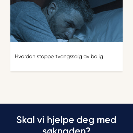
Hvordan stoppe tvangssalg av bolig
Skal vi hjelpe deg med
søknaden?