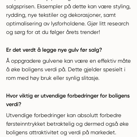
salgsprisen. Eksempler på dette kan være styling,
rydding, nye tekstiler og dekorasjoner, samt
optimalisering av lysforholdene. Gjør litt research
og sørg for at du følger årets trender!
Er det verdt å legge nye gulv før salg?
Å oppgradere gulvene kan være en effektiv måte
å øke boligens verdi på. Dette gjelder spesielt i
rom med høy bruk eller synlig slitasje.
Hvor viktig er utvendige forbedringer for boligens
verdi?
Utvendige forbedringer kan absolutt forbedre
førsteinntrykket betraktelig og dermed også øke
boligens attraktivitet og verdi på markedet.