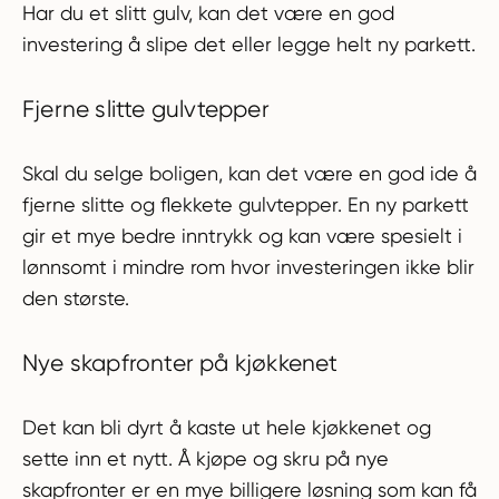
Har du et slitt gulv, kan det være en god
investering å slipe det eller legge helt ny parkett.
Fjerne slitte gulvtepper
Skal du selge boligen, kan det være en god ide å
fjerne slitte og flekkete gulvtepper. En ny parkett
gir et mye bedre inntrykk og kan være spesielt i
lønnsomt i mindre rom hvor investeringen ikke blir
den største.
Nye skapfronter på kjøkkenet
Det kan bli dyrt å kaste ut hele kjøkkenet og
sette inn et nytt. Å kjøpe og skru på nye
skapfronter er en mye billigere løsning som kan få