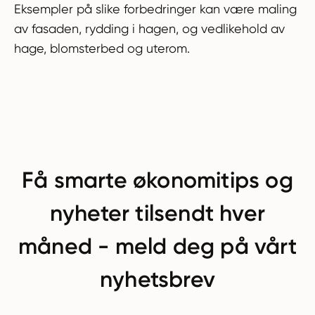
Eksempler på slike forbedringer kan være maling
av fasaden, rydding i hagen, og vedlikehold av
hage, blomsterbed og uterom.
Få smarte økonomitips og
nyheter tilsendt hver
måned - meld deg på vårt
nyhetsbrev