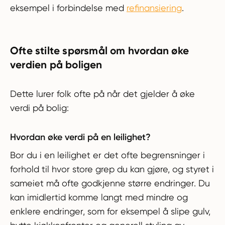
eksempel i forbindelse med
refinansiering
.
Ofte stilte spørsmål om hvordan øke
verdien på boligen
Dette lurer folk ofte på når det gjelder å øke
verdi på bolig:
Hvordan øke verdi på en leilighet?
Bor du i en leilighet er det ofte begrensninger i
forhold til hvor store grep du kan gjøre, og styret i
sameiet må ofte godkjenne større endringer. Du
kan imidlertid komme langt med mindre og
enklere endringer, som for eksempel å slipe gulv,