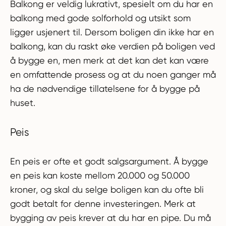
Balkong er veldig lukrativt, spesielt om du har en
balkong med gode solforhold og utsikt som
ligger usjenert til. Dersom boligen din ikke har en
balkong, kan du raskt øke verdien på boligen ved
å bygge en, men merk at det kan det kan være
en omfattende prosess og at du noen ganger må
ha de nødvendige tillatelsene for å bygge på
huset.
Peis
En peis er ofte et godt salgsargument. Å bygge
en peis kan koste mellom 20.000 og 50.000
kroner, og skal du selge boligen kan du ofte bli
godt betalt for denne investeringen. Merk at
bygging av peis krever at du har en pipe. Du må