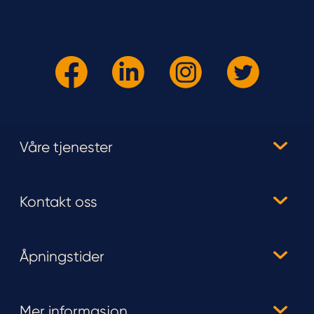
Våre tjenester
Kontakt oss
Åpningstider
Mer informasjon