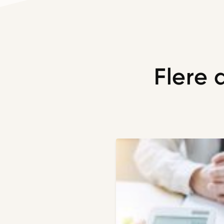
Flere 