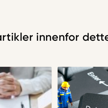
artikler innenfor det